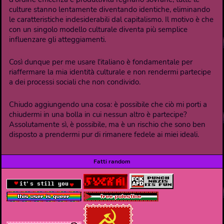
culture stanno lentamente diventando identiche, eliminando
le caratteristiche indesiderabili dal capitalismo. Il motivo è che
con un singolo modello culturale diventa più semplice
influenzare gli atteggiamenti.
Così dunque per me usare l'italiano è fondamentale per
riaffermare la mia identità culturale e non rendermi partecipe
a dei processi sociali che non condivido.
Chiudo aggiungendo una cosa: è possibile che ciò mi porti a
chiudermi in una bolla in cui nessun altro è partecipe?
Assolutamente sì, è possibile, ma è un rischio che sono ben
disposto a prendermi pur di rimanere fedele ai miei ideali.
Fatti random